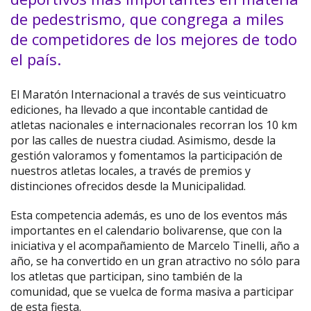
de pedestrismo, que congrega a miles
de competidores de los mejores de todo
el país.
El Maratón Internacional a través de sus veinticuatro
ediciones, ha llevado a que incontable cantidad de
atletas nacionales e internacionales recorran los 10 km
por las calles de nuestra ciudad. Asimismo, desde la
gestión valoramos y fomentamos la participación de
nuestros atletas locales, a través de premios y
distinciones ofrecidos desde la Municipalidad.
Esta competencia además, es uno de los eventos más
importantes en el calendario bolivarense, que con la
iniciativa y el acompañamiento de Marcelo Tinelli, año a
año, se ha convertido en un gran atractivo no sólo para
los atletas que participan, sino también de la
comunidad, que se vuelca de forma masiva a participar
de esta fiesta.