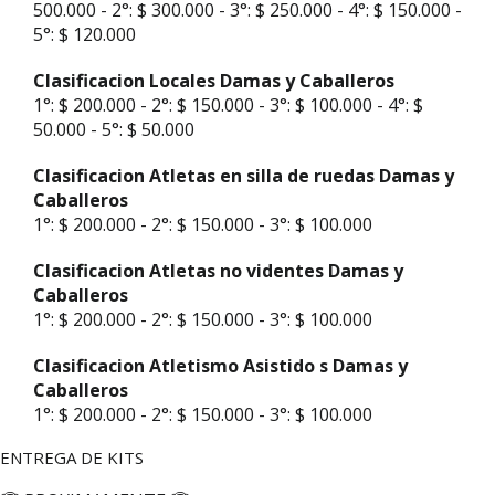
500.000 - 2°: $ 300.000 - 3°: $ 250.000 - 4°: $ 150.000 -
5°: $ 120.000
Clasificacion Locales Damas y Caballeros
1°: $ 200.000 - 2°: $ 150.000 - 3°: $ 100.000 - 4°: $
50.000 - 5°: $ 50.000
Clasificacion Atletas en silla de ruedas Damas y
Caballeros
1°: $ 200.000 - 2°: $ 150.000 - 3°: $ 100.000
Clasificacion Atletas no videntes Damas y
Caballeros
1°: $ 200.000 - 2°: $ 150.000 - 3°: $ 100.000
Clasificacion Atletismo Asistido s Damas y
Caballeros
1°: $ 200.000 - 2°: $ 150.000 - 3°: $ 100.000
ENTREGA DE KITS