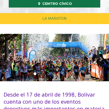
CENTRO CÍVICO
LA MARATON
Previous
Nex
Desde el 17 de abril de 1998, Bolívar
cuenta con uno de los eventos
deportivos más importantes en materia