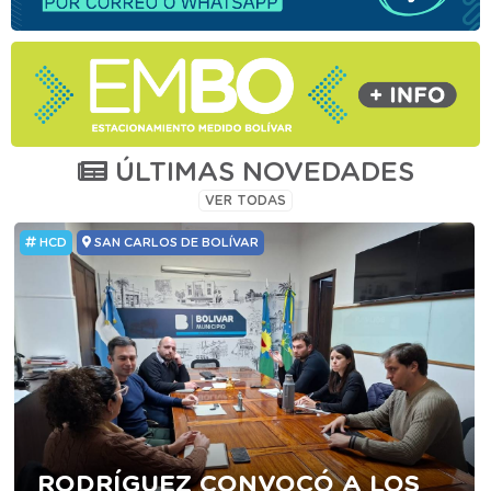
ÚLTIMAS NOVEDADES
VER TODAS
HCD
SAN CARLOS DE BOLÍVAR
RODRÍGUEZ CONVOCÓ A LOS