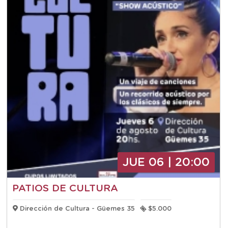
JUE 06 | 20:00
PATIOS DE CULTURA
Dirección de Cultura - Güemes 35
$5.000