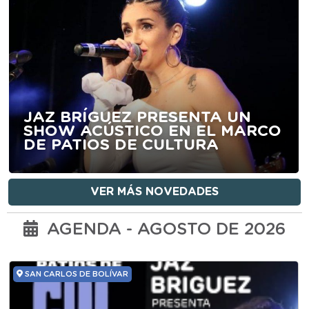
JAZ BRÍGUEZ PRESENTA UN
SHOW ACÚSTICO EN EL MARCO
DE PATIOS DE CULTURA
VER MÁS NOVEDADES
AGENDA - AGOSTO DE 2026
SAN CARLOS DE BOLÍVAR