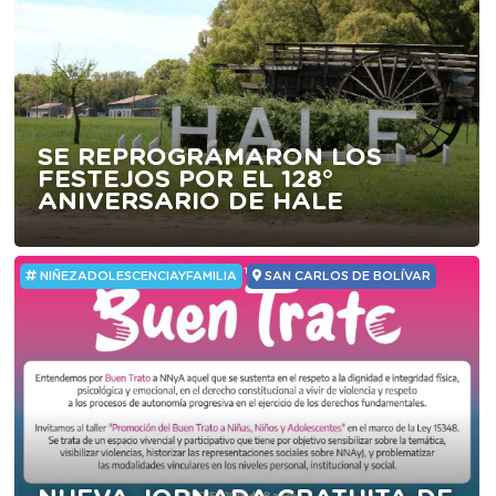
SE REPROGRAMARON LOS
FESTEJOS POR EL 128°
ANIVERSARIO DE HALE
NIÑEZADOLESCENCIAYFAMILIA
SAN CARLOS DE BOLÍVAR