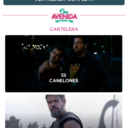
CARTELERA
CANELONES