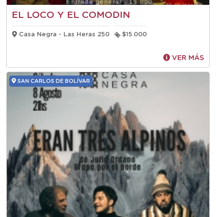
EL LOCO Y EL COMODIN
Casa Negra - Las Heras 250
$15.000
VER MÁS
SAN CARLOS DE BOLÍVAR