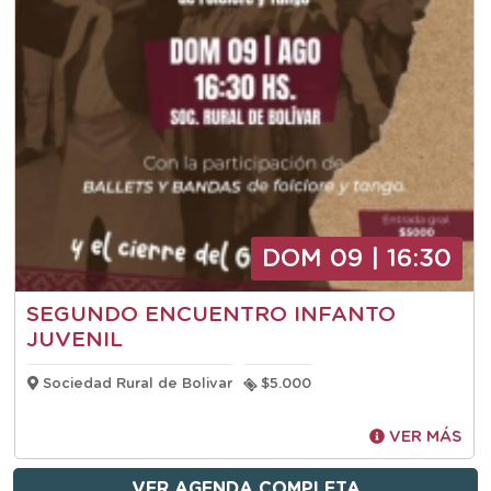
DOM 09 | 16:30
SEGUNDO ENCUENTRO INFANTO
JUVENIL
Sociedad Rural de Bolivar
$5.000
VER MÁS
VER AGENDA COMPLETA