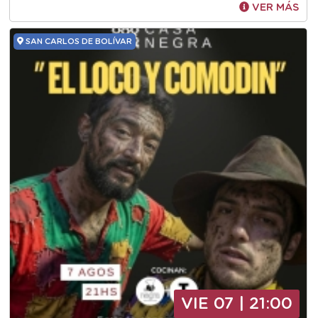
VER MÁS
SAN CARLOS DE BOLÍVAR
VIE 07 | 21:00