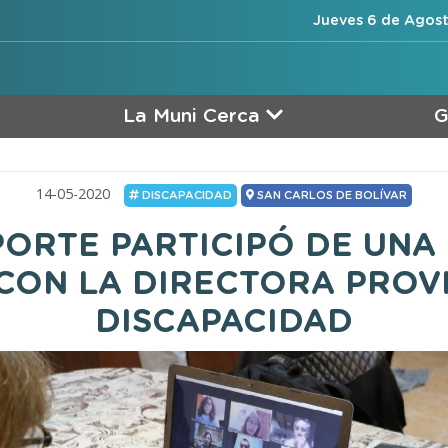
Jueves 6 de Agost
La Muni Cerca
G
14-05-2020
DISCAPACIDAD
SAN CARLOS DE BOLÍVAR
ORTE PARTICIPÓ DE UNA
CON LA DIRECTORA PROV
DISCAPACIDAD