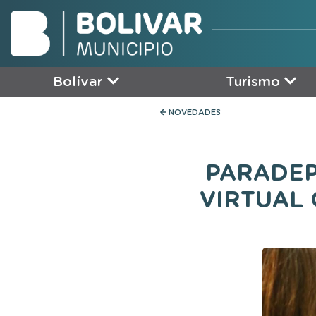
Bolívar
Turismo
NOVEDADES
PARADEP
VIRTUAL 