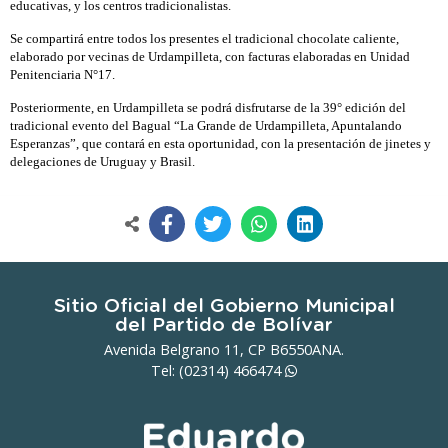
educativas, y los centros tradicionalistas.
Se compartirá entre todos los presentes el tradicional chocolate caliente,
elaborado por vecinas de Urdampilleta, con facturas elaboradas en Unidad
Penitenciaria N°17.
Posteriormente, en Urdampilleta se podrá disfrutarse de la 39° edición del
tradicional evento del Bagual “La Grande de Urdampilleta, Apuntalando
Esperanzas”, que contará en esta oportunidad, con la presentación de jinetes y
delegaciones de Uruguay y Brasil.
Sitio Oficial del Gobierno Municipal
del Partido de Bolívar
Avenida Belgrano 11, CP B6550ANA.
Tel: (02314)
466474