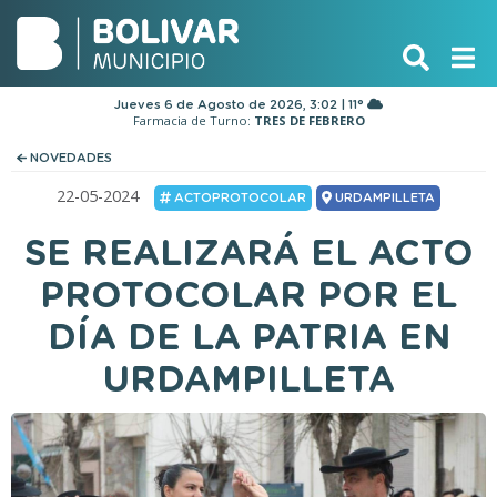
Jueves 6 de Agosto de 2026, 3:02 | 11°
Farmacia de Turno:
TRES DE FEBRERO
NOVEDADES
22-05-2024
ACTOPROTOCOLAR
URDAMPILLETA
SE REALIZARÁ EL ACTO
PROTOCOLAR POR EL
DÍA DE LA PATRIA EN
URDAMPILLETA