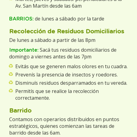
Av. San Martín desde las 6am
de lunes a sábado por la tarde
BARRIOS:
Recolección de Residuos Domiciliarios
De lunes a sábado a partir de las 8pm
Sacá tus residuos domiciliarios de
Importante:
domingo a viernes antes de las 7pm
Evitás que se generen malos olores en tu cuadra.
Prevenís la presencia de insectos y roedores.
Disminuís residuos desparramados en tu vereda.
Permitís que se realice la recolección
correctamente.
Barrido
Contamos con operarios distribuidos en puntos
estratégicos, quienes comienzan las tareas de
barrido desde las 6am.