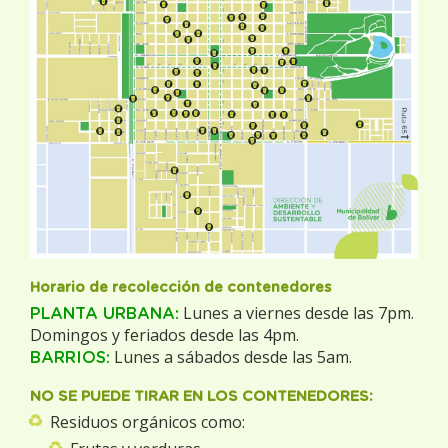
Horario de recolección de contenedores
Lunes a viernes desde las 7pm.
PLANTA URBANA:
Domingos y feriados desde las 4pm.
Lunes a sábados desde las 5am.
BARRIOS:
NO SE PUEDE TIRAR EN LOS CONTENEDORES:
Residuos orgánicos como: