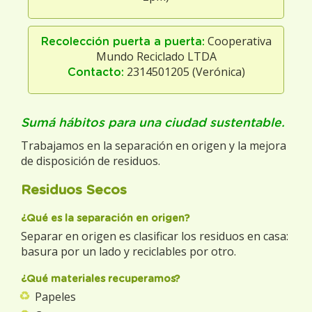
Cooperativa
Recolección puerta a puerta:
Mundo Reciclado LTDA
2314501205 (Verónica)
Contacto:
Sumá hábitos para una ciudad sustentable.
Trabajamos en la separación en origen y la mejora
de disposición de residuos.
Residuos Secos
¿Qué es la separación en origen?
Separar en origen es clasificar los residuos en casa:
basura por un lado y reciclables por otro.
¿Qué materiales recuperamos?
Papeles