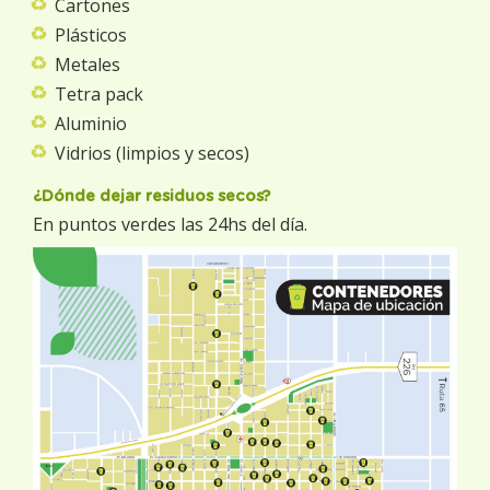
Cartones
Plásticos
Metales
Tetra pack
Aluminio
Vidrios (limpios y secos)
¿Dónde dejar residuos secos?
En puntos verdes las 24hs del día.