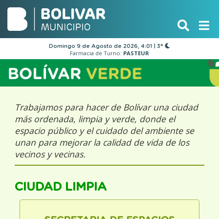
Domingo 9 de Agosto de 2026, 4:01 | 3°
Farmacia de Turno:
PASTEUR
Trabajamos para hacer de Bolívar una ciudad
más ordenada, limpia y verde, donde el
espacio público y el cuidado del ambiente se
unan para mejorar la calidad de vida de los
vecinos y vecinas.
CIUDAD LIMPIA