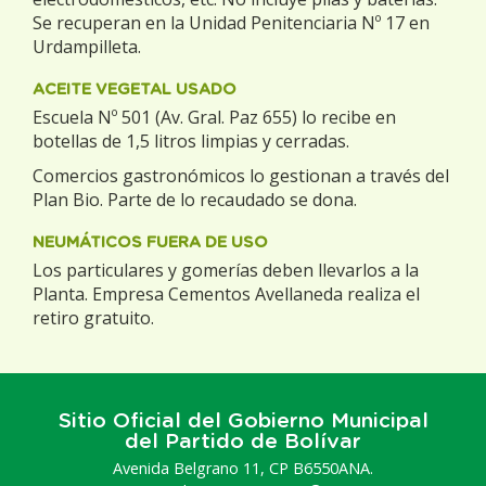
Se recuperan en la Unidad Penitenciaria Nº 17 en
Urdampilleta.
ACEITE VEGETAL USADO
Escuela Nº 501 (Av. Gral. Paz 655) lo recibe en
botellas de 1,5 litros limpias y cerradas.
Comercios gastronómicos lo gestionan a través del
Plan Bio. Parte de lo recaudado se dona.
NEUMÁTICOS FUERA DE USO
Los particulares y gomerías deben llevarlos a la
Planta. Empresa Cementos Avellaneda realiza el
retiro gratuito.
Sitio Oficial del Gobierno Municipal
del Partido de Bolívar
Avenida Belgrano 11, CP B6550ANA.