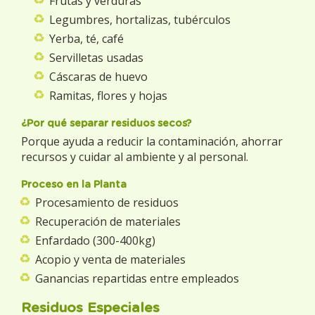
Frutas y verduras
Legumbres, hortalizas, tubérculos
Yerba, té, café
Servilletas usadas
Cáscaras de huevo
Ramitas, flores y hojas
¿Por qué separar residuos secos?
Porque ayuda a reducir la contaminación, ahorrar
recursos y cuidar al ambiente y al personal.
Proceso en la Planta
Procesamiento de residuos
Recuperación de materiales
Enfardado (300-400kg)
Acopio y venta de materiales
Ganancias repartidas entre empleados
Residuos Especiales