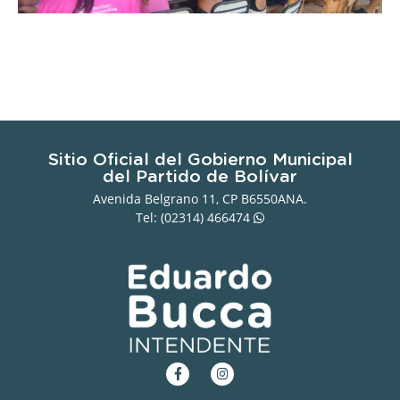
Sitio Oficial del Gobierno Municipal
del Partido de Bolívar
Avenida Belgrano 11, CP B6550ANA.
Tel: (02314)
466474