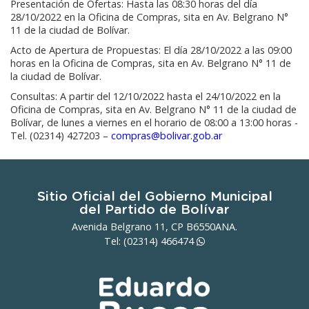
Presentación de Ofertas: Hasta las 08:30 horas del día
28/10/2022 en la Oficina de Compras, sita en Av. Belgrano N°
11 de la ciudad de Bolívar.
Acto de Apertura de Propuestas: El día 28/10/2022 a las 09:00
horas en la Oficina de Compras, sita en Av. Belgrano N° 11 de
la ciudad de Bolívar.
Consultas: A partir del 12/10/2022 hasta el 24/10/2022 en la
Oficina de Compras, sita en Av. Belgrano N° 11 de la ciudad de
Bolívar, de lunes a viernes en el horario de 08:00 a 13:00 horas -
Tel. (02314) 427203 –
compras@bolivar.gob.ar
Sitio Oficial del Gobierno Municipal
del Partido de Bolívar
Avenida Belgrano 11, CP B6550ANA.
Tel: (02314)
466474