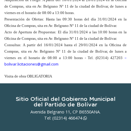
de Compras, sita en Av. Belgrano N° 11 de la ciudad de Bolívar, de lunes a
viernes en el horario de 08:00 a 13:00 horas.
Presentación de Ofertas
: Hasta las 09:30 horas del día 31/01/2024 en la
Oficina de Compras, sita en Av. Belgrano N° 11 de la ciudad de Bolívar.
Acto de Apertura de Propuestas
: El día 31/01/2024 a las 10:00 horas en la
Oficina de Compras, sita en Av. Belgrano N° 11 de la ciudad de Bolívar.
Consultas
: A partir del 16/01/2024 hasta el 29/01/2024 en la Oficina de
Compras, sita en Av. Belgrano N° 11 de la ciudad de Bolívar, de lunes a
–
viernes en el horario de 08:00 a 13:00 horas - Tel. (02314) 427203
bolivar.licitaciones@gmail.
com
Visita de obra OBLIGATORIA
Sitio Oficial del Gobierno Municipal
del Partido de Bolívar
Avenida Belgrano 11, CP B6550ANA.
Tel: (02314)
466474