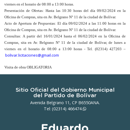
viernes en el horario de 08:00 a 13:00 horas.
Presentación de Ofertas
: Hasta las 10:30 horas del día 09/02/2024 en la
Oficina de Compras, sita en Av. Belgrano N° 11 de la ciudad de Bolívar.
Acto de Apertura de Propuestas
: El día 09/02/2024 a las 11:00 horas en la
Oficina de Compras, sita en Av. Belgrano N° 11 de la ciudad de Bolívar.
Consultas
: A partir del 16/01/2024 hasta el 06/02/2024 en la Oficina de
Compras, sita en Av. Belgrano N° 11 de la ciudad de Bolívar, de lunes a
viernes en el horario de 08:00 a 13:00 horas - Tel. (02314) 427203 –
bolivar.licitaciones@gmail.com
Visita de obra OBLIGATORIA
Sitio Oficial del Gobierno Municipal
del Partido de Bolívar
Avenida Belgrano 11, CP B6550ANA.
Tel: (02314)
466474