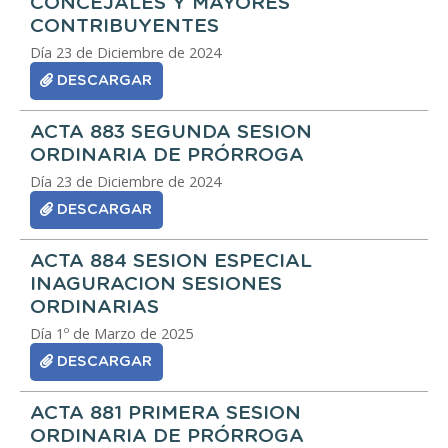
CONCEJALES Y MAYORES
CONTRIBUYENTES
Día 23 de Diciembre de 2024
DESCARGAR
ACTA 883 SEGUNDA SESION
ORDINARIA DE PRÓRROGA
Día 23 de Diciembre de 2024
DESCARGAR
ACTA 884 SESION ESPECIAL
INAGURACION SESIONES
ORDINARIAS
Día 1º de Marzo de 2025
DESCARGAR
ACTA 881 PRIMERA SESION
ORDINARIA DE PRÓRROGA