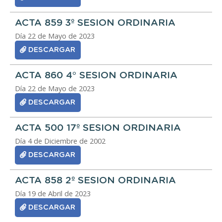
ACTA 859 3º SESION ORDINARIA
Día 22 de Mayo de 2023
DESCARGAR
ACTA 860 4° SESION ORDINARIA
Día 22 de Mayo de 2023
DESCARGAR
ACTA 500 17º SESION ORDINARIA
Día 4 de Diciembre de 2002
DESCARGAR
ACTA 858 2º SESION ORDINARIA
Día 19 de Abril de 2023
DESCARGAR