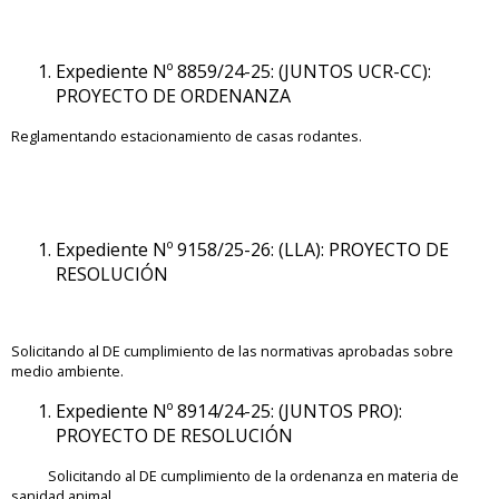
Expediente Nº 8859/24-25: (JUNTOS UCR-CC):
PROYECTO DE ORDENANZA
Reglamentando estacionamiento de casas rodantes.
Expediente Nº 9158/25-26: (LLA): PROYECTO DE
RESOLUCIÓN
Solicitando al DE cumplimiento de las normativas aprobadas sobre
medio ambiente.
Expediente Nº 8914/24-25: (JUNTOS PRO):
PROYECTO DE RESOLUCIÓN
Solicitando al DE cumplimiento de la ordenanza en materia de
sanidad animal.