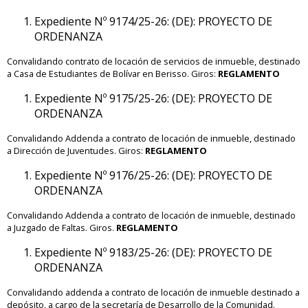
Expediente Nº 9174/25-26: (DE): PROYECTO DE
ORDENANZA
Convalidando contrato de locación de servicios de inmueble, destinado
a Casa de Estudiantes de Bolívar en Berisso. Giros:
REGLAMENTO
Expediente Nº 9175/25-26: (DE): PROYECTO DE
ORDENANZA
Convalidando Addenda a contrato de locación de inmueble, destinado
a Dirección de Juventudes. Giros:
REGLAMENTO
Expediente Nº 9176/25-26: (DE): PROYECTO DE
ORDENANZA
Convalidando Addenda a contrato de locación de inmueble, destinado
a Juzgado de Faltas. Giros.
REGLAMENTO
Expediente Nº 9183/25-26: (DE): PROYECTO DE
ORDENANZA
Convalidando addenda a contrato de locación de inmueble destinado a
depósito, a cargo de la secretaría de Desarrollo de la Comunidad.