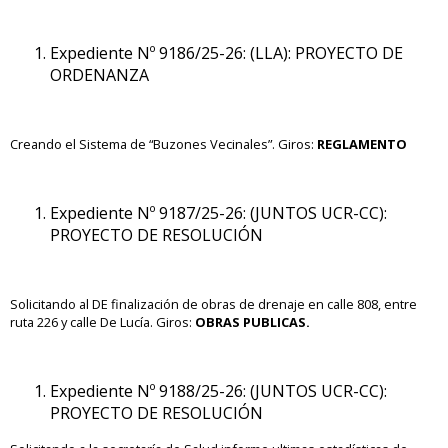
Expediente Nº 9186/25-26: (LLA): PROYECTO DE
ORDENANZA
Creando el Sistema de “Buzones Vecinales”. Giros:
REGLAMENTO
Expediente Nº 9187/25-26: (JUNTOS UCR-CC):
PROYECTO DE RESOLUCIÓN
Solicitando al DE finalización de obras de drenaje en calle 808, entre
ruta 226 y calle De Lucía. Giros:
OBRAS PUBLICAS.
Expediente Nº 9188/25-26: (JUNTOS UCR-CC):
PROYECTO DE RESOLUCIÓN