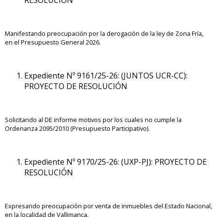
RESOLUCIÓN
Manifestando preocupación por la derogación de la ley de Zona Fría,
en el Presupuesto General 2026.
Expediente Nº 9161/25-26: (JUNTOS UCR-CC):
PROYECTO DE RESOLUCIÓN
Solicitando al DE informe motivos por los cuales no cumple la
Ordenanza 2095/2010 (Presupuesto Participativo).
Expediente Nº 9170/25-26: (UXP-PJ): PROYECTO DE
RESOLUCIÓN
Expresando preocupación por venta de inmuebles del Estado Nacional,
en la localidad de Vallimanca.