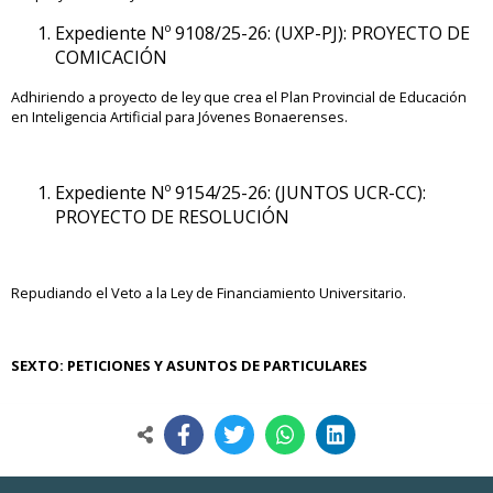
Expediente Nº 9108/25-26: (UXP-PJ): PROYECTO DE
COMICACIÓN
Adhiriendo a proyecto de ley que crea el Plan Provincial de Educación
en Inteligencia Artificial para Jóvenes Bonaerenses.
Expediente Nº 9154/25-26: (JUNTOS UCR-CC):
PROYECTO DE RESOLUCIÓN
Repudiando el Veto a la Ley de Financiamiento Universitario.
SEXTO:
PETICIONES Y ASUNTOS DE PARTICULARES