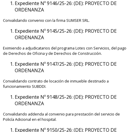
Expediente Nº 9146/25-26: (DE): PROYECTO DE
ORDENANZA
Convalidando convenio con la firma SUMSER SRL.
Expediente Nº 9145/25-26: (DE): PROYECTO DE
ORDENANZA
Eximiendo a adjudicatarios del programa Lotes con Servicios, del pago
de Derechos de Oficina y de Derechos de Construcción.
Expediente Nº 9147/25-26: (DE): PROYECTO DE
ORDENANZA
Convalidando contrato de locación de inmueble destinado a
funcionamiento SUBDDI.
Expediente Nº 9148/25-26: (DE): PROYECTO DE
ORDENANZA
Convalidando addenda al convenio para prestación del servicio de
Policía Adicional en el hospital.
Expediente Nº 9150/25-26: (DE): PROYECTO DE