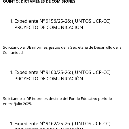
QUINTO:
DICTÁMENES DE COMISIONES
Expediente Nº 9156/25-26: (JUNTOS UCR-CC):
PROYECTO DE COMUNICACIÓN
Solicitando al DE informes gastos de la Secretaría de Desarrollo de la
Comunidad.
Expediente Nº 9160/25-26: (JUNTOS UCR-CC):
PROYECTO DE COMUNICACIÓN
Solicitando al DE informes destino del Fondo Educativo período
enero/julio 2025.
Expediente Nº 9162/25-26: (JUNTOS UCR-CC):