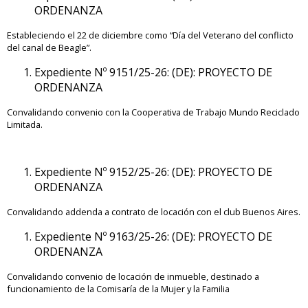
ORDENANZA
Estableciendo el 22 de diciembre como “Día del Veterano del conflicto
del canal de Beagle”.
Expediente Nº 9151/25-26: (DE): PROYECTO DE
ORDENANZA
Convalidando convenio con la Cooperativa de Trabajo Mundo Reciclado
Limitada.
Expediente Nº 9152/25-26: (DE): PROYECTO DE
ORDENANZA
Convalidando addenda a contrato de locación con el club Buenos Aires.
Expediente Nº 9163/25-26: (DE): PROYECTO DE
ORDENANZA
Convalidando convenio de locación de inmueble, destinado a
funcionamiento de la Comisaría de la Mujer y la Familia