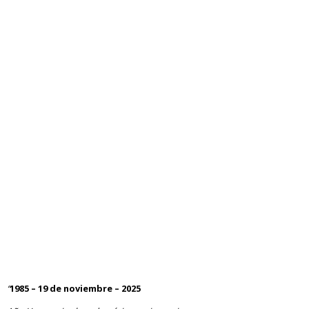
“
1985 – 19 de noviembre – 2025