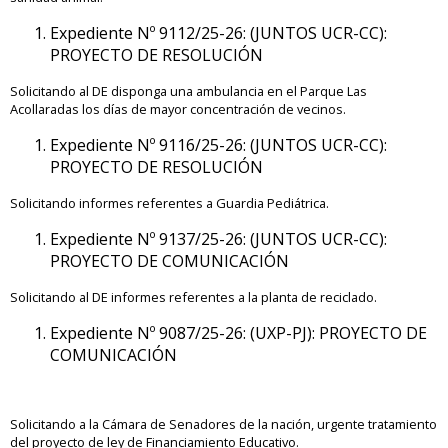
Expediente Nº 9112/25-26: (JUNTOS UCR-CC):
PROYECTO DE RESOLUCIÓN
Solicitando al DE disponga una ambulancia en el Parque Las
Acollaradas los días de mayor concentración de vecinos.
Expediente Nº 9116/25-26: (JUNTOS UCR-CC):
PROYECTO DE RESOLUCIÓN
Solicitando informes referentes a Guardia Pediátrica.
Expediente Nº 9137/25-26: (JUNTOS UCR-CC):
PROYECTO DE COMUNICACIÓN
Solicitando al DE informes referentes a la planta de reciclado.
Expediente Nº 9087/25-26: (UXP-PJ): PROYECTO DE
COMUNICACIÓN
Solicitando a la Cámara de Senadores de la nación, urgente tratamiento
del proyecto de ley de Financiamiento Educativo.