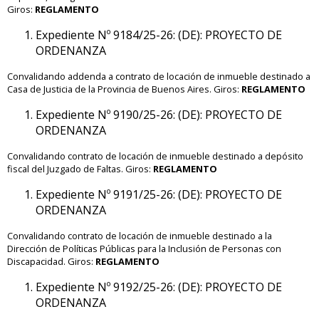
Giros:
REGLAMENTO
Expediente Nº 9184/25-26: (DE): PROYECTO DE
ORDENANZA
Convalidando addenda a contrato de locación de inmueble destinado a
Casa de Justicia de la Provincia de Buenos Aires. Giros:
REGLAMENTO
Expediente Nº 9190/25-26: (DE): PROYECTO DE
ORDENANZA
Convalidando contrato de locación de inmueble destinado a depósito
fiscal del Juzgado de Faltas. Giros:
REGLAMENTO
Expediente Nº 9191/25-26: (DE): PROYECTO DE
ORDENANZA
Convalidando contrato de locación de inmueble destinado a la
Dirección de Políticas Públicas para la Inclusión de Personas con
Discapacidad. Giros:
REGLAMENTO
Expediente Nº 9192/25-26: (DE): PROYECTO DE
ORDENANZA