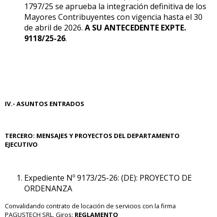
1797/25 se aprueba la integración definitiva de los
Mayores Contribuyentes con vigencia hasta el 30
de abril de 2026.
A SU ANTECEDENTE EXPTE.
9118/25-26
.
IV.- ASUNTOS ENTRADOS
TERCERO:
MENSAJES Y PROYECTOS DEL DEPARTAMENTO
EJECUTIVO
Expediente Nº 9173/25-26: (DE): PROYECTO DE
ORDENANZA
Convalidando contrato de locación de servicios con la firma
PAGUSTECH SRL. Giros:
REGLAMENTO