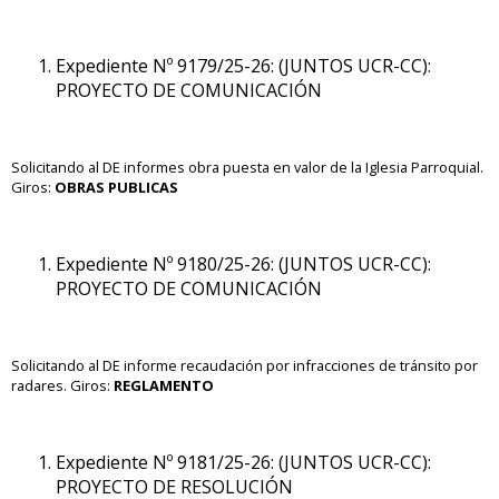
Expediente Nº 9179/25-26: (JUNTOS UCR-CC):
PROYECTO DE COMUNICACIÓN
Solicitando al DE informes obra puesta en valor de la Iglesia Parroquial.
Giros:
OBRAS PUBLICAS
Expediente Nº 9180/25-26: (JUNTOS UCR-CC):
PROYECTO DE COMUNICACIÓN
Solicitando al DE informe recaudación por infracciones de tránsito por
radares. Giros:
REGLAMENTO
Expediente Nº 9181/25-26: (JUNTOS UCR-CC):
PROYECTO DE RESOLUCIÓN