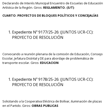
Declarando de Interés Municipal Encuentro de Escuelas de Educación
Artística de la Región.
Giros:
REGLAMENTO. (S/T)
CUARTO
: PROYECTOS DE BLOQUES POLÍTICOS Y CONCEJALÍAS
Expediente Nº 9177/25-26: (JUNTOS UCR-CC):
PROYECTO DE RESOLUCIÓN
Convocando a reunión plenaria de la comisión de Educación, Consejo
Escolar, Jefatura Distrital y DE para abordaje de problemática de
transporte escolar. Giros:
EDUCACION
Expediente Nº 9178/25-26: (JUNTOS UCR-CC):
PROYECTO DE RESOLUCIÓN
Solicitando a la Cooperativa Eléctrica de Bolívar, iluminación de plazas
en el Partido. Giros:
OBRAS PUBLICAS