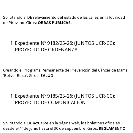
Solicitando al DE relevamiento del estado de las calles en la localidad
de Pirovano. Giros:
OBRAS PUBLICAS.
Expediente Nº 9182/25-26: (JUNTOS UCR-CC):
PROYECTO DE ORDENANZA
Creando el Programa Permanente de Prevención del Cáncer de Mama
“Bolívar Rosa”. Giros:
SALUD
Expediente Nº 9185/25-26: (JUNTOS UCR-CC):
PROYECTO DE COMUNICACIÓN
Solicitando al DE actualice en la página web, los boletines oficiales
desde el 1º de junio hasta el 30 de septiembre. Giros:
REGLAMENTO