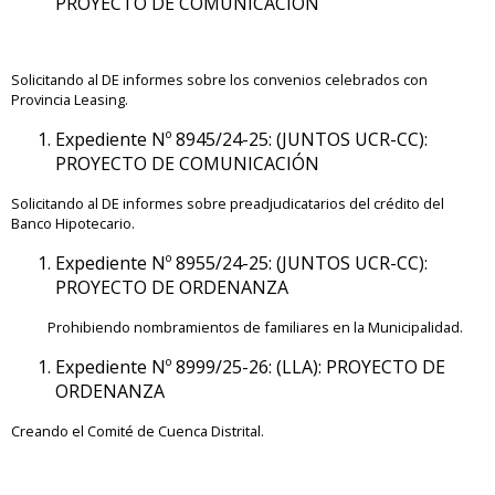
PROYECTO DE COMUNICACIÓN
Solicitando al DE informes sobre los convenios celebrados con
Provincia Leasing.
Expediente Nº 8945/24-25: (JUNTOS UCR-CC):
PROYECTO DE COMUNICACIÓN
Solicitando al DE informes sobre preadjudicatarios del crédito del
Banco Hipotecario.
Expediente Nº 8955/24-25: (JUNTOS UCR-CC):
PROYECTO DE ORDENANZA
Prohibiendo nombramientos de familiares en la Municipalidad.
Expediente Nº 8999/25-26: (LLA): PROYECTO DE
ORDENANZA
Creando el Comité de Cuenca Distrital.