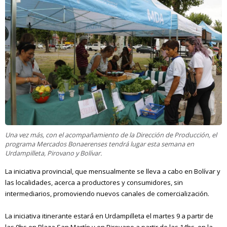
Una vez más, con el acompañamiento de la Dirección de Producción, el
programa Mercados Bonaerenses tendrá lugar esta semana en
Urdampilleta, Pirovano y Bolívar.
La iniciativa provincial, que mensualmente se lleva a cabo en Bolívar y
las localidades, acerca a productores y consumidores, sin
intermediarios, promoviendo nuevos canales de comercialización.
La iniciativa itinerante estará en Urdampilleta el martes 9 a partir de