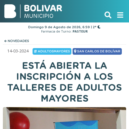
Domingo 9 de Agosto de 2026, 6:59 | 2°
Farmacia de Turno:
PASTEUR
NOVEDADES
14-03-2024
ADULTOSMAYORES
SAN CARLOS DE BOLÍVAR
ESTÁ ABIERTA LA
INSCRIPCIÓN A LOS
TALLERES DE ADULTOS
MAYORES