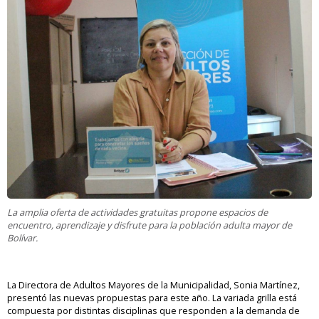
La amplia oferta de actividades gratuitas propone espacios de
encuentro, aprendizaje y disfrute para la población adulta mayor de
Bolívar.
La Directora de Adultos Mayores de la Municipalidad, Sonia Martínez,
presentó las nuevas propuestas para este año. La variada grilla está
compuesta por distintas disciplinas que responden a la demanda de