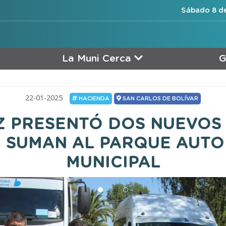
Sábado 8 de
La Muni Cerca
G
22-01-2025
HACIENDA
SAN CARLOS DE BOLÍVAR
 PRESENTÓ DOS NUEVOS
E SUMAN AL PARQUE AUT
MUNICIPAL