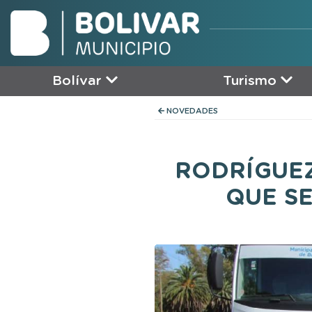
Bolívar
Turismo
NOVEDADES
RODRÍGUEZ
QUE S