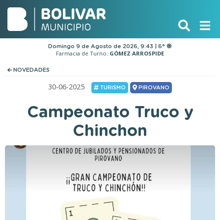
Domingo 9 de Agosto de 2026, 9:43 | 6°
Farmacia de Turno:
GÓMEZ ARROSPIDE
NOVEDADES
30-06-2025
TURISMO
PIROVANO
Campeonato Truco y
Chinchon