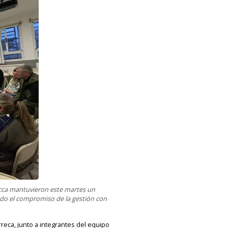
Bucca mantuvieron este martes un
ndo el compromiso de la gestión con
reca, junto a integrantes del equipo