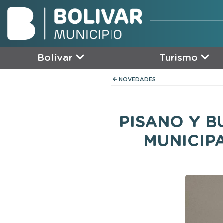
Bolívar
Turismo
NOVEDADES
PISANO Y 
MUNICIP