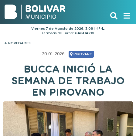
Viernes 7 de Agosto de 2026, 3:09 | 4°
Farmacia de Turno:
GAGLIARDI
NOVEDADES
20-01-2026
PIROVANO
BUCCA INICIÓ LA
SEMANA DE TRABAJO
EN PIROVANO