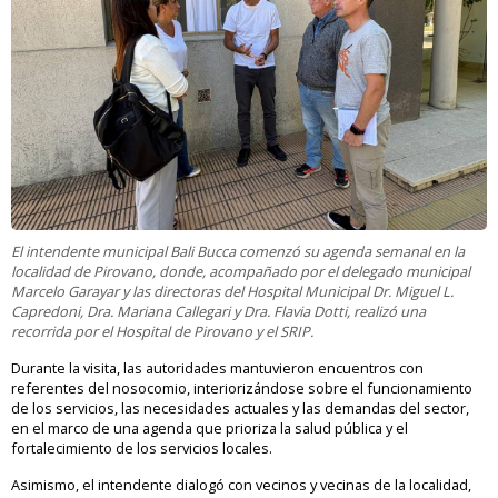
El intendente municipal Bali Bucca comenzó su agenda semanal en la
localidad de Pirovano, donde, acompañado por el delegado municipal
Marcelo Garayar y las directoras del Hospital Municipal Dr. Miguel L.
Capredoni, Dra. Mariana Callegari y Dra. Flavia Dotti, realizó una
recorrida por el Hospital de Pirovano y el SRIP.
Durante la visita, las autoridades mantuvieron encuentros con
referentes del nosocomio, interiorizándose sobre el funcionamiento
de los servicios, las necesidades actuales y las demandas del sector,
en el marco de una agenda que prioriza la salud pública y el
fortalecimiento de los servicios locales.
Asimismo, el intendente dialogó con vecinos y vecinas de la localidad,