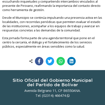
escuchando inquietudes y compartiendo intercambios vinculados al
presente de Pirovano, reafirmando la importancia del contacto directo
como herramienta de gestión.
Desde el Municipio se continúa impulsando una presencia activa en las
localidades, con recorridas periódicas que permiten evaluar el estado
de las instituciones, acompañar a los equipos de trabajo y avanzar en
respuestas concretas a las demandas de la comunidad.
Esta jornada forma parte de una agenda territorial que pone en el
centro la cercanía, el diálogo y el fortalecimiento de los servicios
públicos, especialmente en áreas sensibles como la salud.
Sitio Oficial del Gobierno Municipal
del Partido de Bolívar
Avenida Belgrano 11, CP B6550ANA.
Tel: (02314)
466474