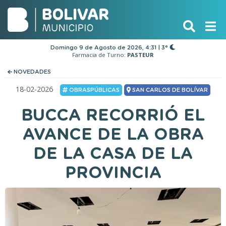
Domingo 9 de Agosto de 2026, 4:31 | 3°
Farmacia de Turno:
PASTEUR
NOVEDADES
18-02-2026
OBRASPÚBLICAS
SAN CARLOS DE BOLÍVAR
BUCCA RECORRIÓ EL
AVANCE DE LA OBRA
DE LA CASA DE LA
PROVINCIA