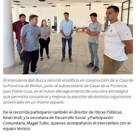
El intendente Bali Bucca recorrió el edificio en construcción de la Casa de
la Provincia de Bolívar, junto al subsecretario de Casas de la Provincia,
Juan Pablo Cusa, en el marco del seguimiento de una obra estratégica
que permitirá concentrar y mejorar la atención de distintos organismos
provinciales en un mismo espacio.
De la recorrida participaron también el director de Obras Públicas,
Kevin Kroll, y la secretaria de Desarrollo Social y Participación
Comunitaria, Magali Tullio, quienes acompañaron el intercambio con el
equipo técnico.