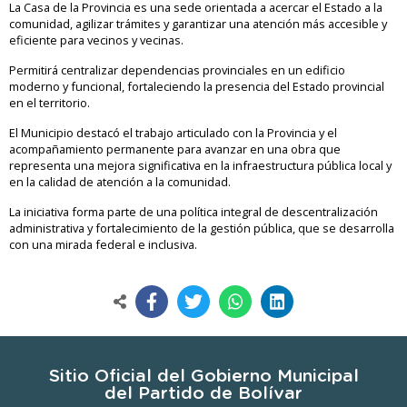
La Casa de la Provincia es una sede orientada a acercar el Estado a la
comunidad, agilizar trámites y garantizar una atención más accesible y
eficiente para vecinos y vecinas.
Permitirá centralizar dependencias provinciales en un edificio
moderno y funcional, fortaleciendo la presencia del Estado provincial
en el territorio.
El Municipio destacó el trabajo articulado con la Provincia y el
acompañamiento permanente para avanzar en una obra que
representa una mejora significativa en la infraestructura pública local y
en la calidad de atención a la comunidad.
La iniciativa forma parte de una política integral de descentralización
administrativa y fortalecimiento de la gestión pública, que se desarrolla
con una mirada federal e inclusiva.
Sitio Oficial del Gobierno Municipal
del Partido de Bolívar