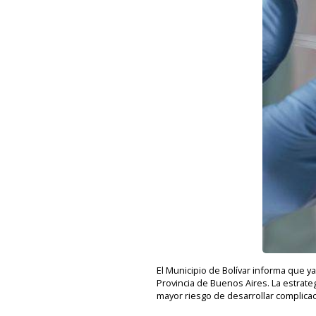
El Municipio de Bolívar informa que y
Provincia de Buenos Aires. La estrate
mayor riesgo de desarrollar complicaci