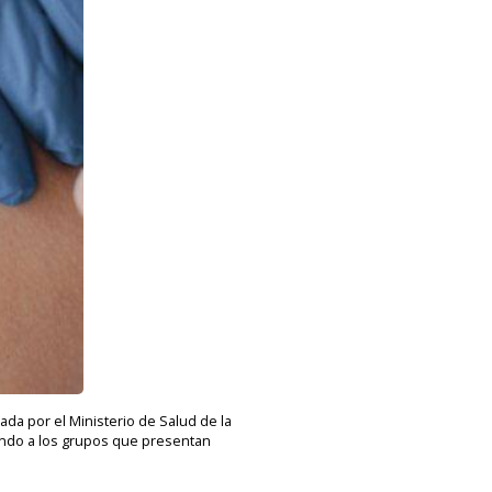
da por el Ministerio de Salud de la
zando a los grupos que presentan