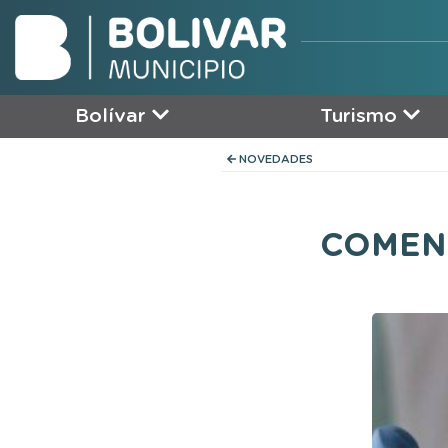
Bolívar
Turismo
NOVEDADES
COMEN