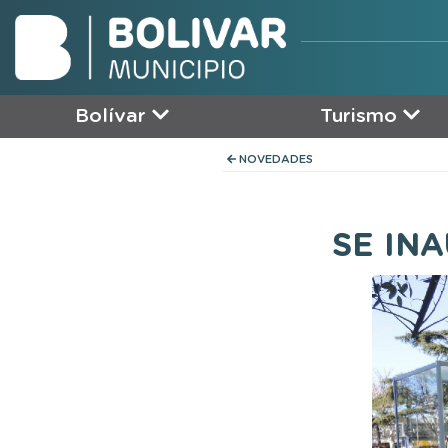
Bolívar
Turismo
NOVEDADES
SE IN