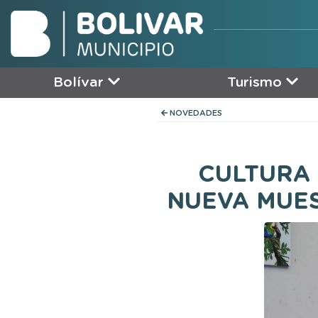
Bolívar
Turismo
NOVEDADES
CULTURA 
NUEVA MUES