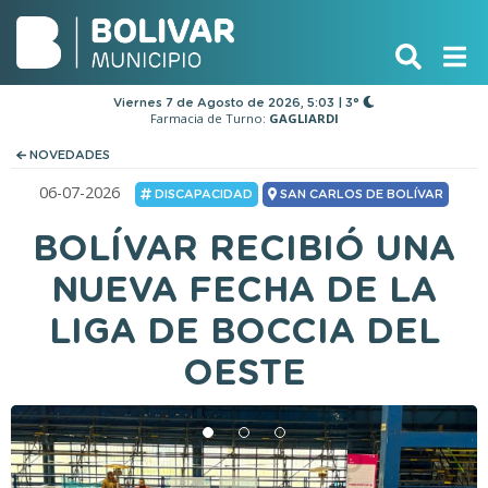
Viernes 7 de Agosto de 2026, 5:03 | 3°
Farmacia de Turno:
GAGLIARDI
NOVEDADES
06-07-2026
DISCAPACIDAD
SAN CARLOS DE BOLÍVAR
BOLÍVAR RECIBIÓ UNA
NUEVA FECHA DE LA
LIGA DE BOCCIA DEL
OESTE