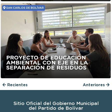
SAN CARLOS DE BOLÍVAR
PROYECTO DE EDUCACIÓN
AMBIENTAL CON EJE EN LA
SEPARACIÓN DE RESIDUOS
Recientes
Anteriores
Sitio Oficial del Gobierno Municipal
del Partido de Bolívar