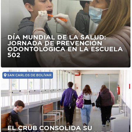
DÍA MUNDIAL DE LA SALUD:
JORNADA DE PREVENCIÓN
ODONTOLÓGICA EN LA ESCUELA
502
SAN CARLOS DE BOLÍVAR
EL CRUB CONSOLIDA SU