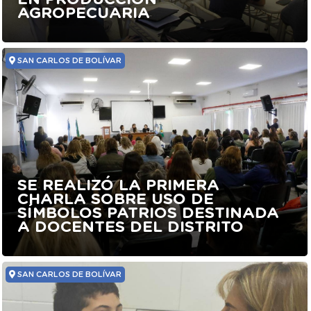
AGROPECUARIA
SAN CARLOS DE BOLÍVAR
SE REALIZÓ LA PRIMERA
CHARLA SOBRE USO DE
SÍMBOLOS PATRIOS DESTINADA
A DOCENTES DEL DISTRITO
SAN CARLOS DE BOLÍVAR