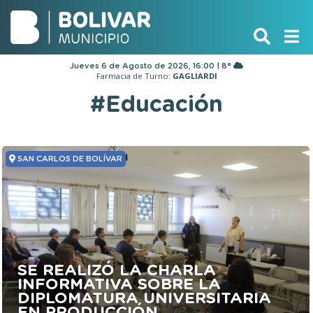
Jueves 6 de Agosto de 2026, 16:00 | 8°
Farmacia de Turno:
GAGLIARDI
#Educación
SAN CARLOS DE BOLÍVAR
SE REALIZÓ LA CHARLA
INFORMATIVA SOBRE LA
DIPLOMATURA UNIVERSITARIA
EN PRODUCCIÓN