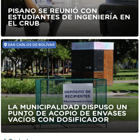
PISANO SE REUNIÓ CON
ESTUDIANTES DE INGENIERÍA EN
EL CRUB
SAN CARLOS DE BOLÍVAR
LA MUNICIPALIDAD DISPUSO UN
PUNTO DE ACOPIO DE ENVASES
VACÍOS CON DOSIFICADOR