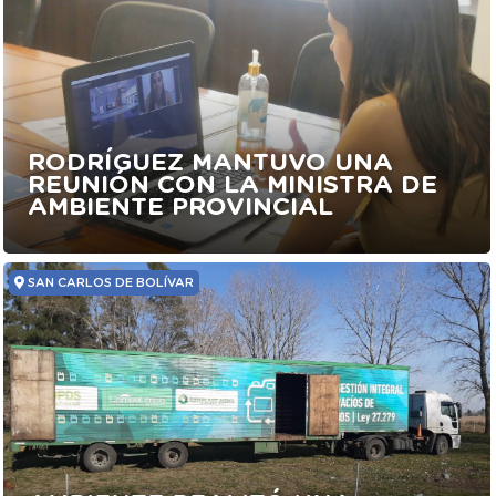
RODRÍGUEZ MANTUVO UNA
REUNIÓN CON LA MINISTRA DE
AMBIENTE PROVINCIAL
SAN CARLOS DE BOLÍVAR