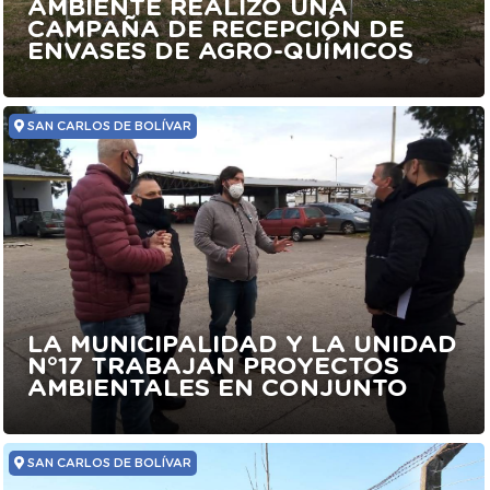
AMBIENTE REALIZÓ UNA
CAMPAÑA DE RECEPCIÓN DE
ENVASES DE AGRO-QUÍMICOS
SAN CARLOS DE BOLÍVAR
LA MUNICIPALIDAD Y LA UNIDAD
N°17 TRABAJAN PROYECTOS
AMBIENTALES EN CONJUNTO
SAN CARLOS DE BOLÍVAR