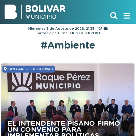
Miércoles 5 de Agosto de 2026, 21:35 | 12°
Farmacia de Turno:
TRES DE FEBRERO
#Ambiente
SAN CARLOS DE BOLÍVAR
EL INTENDENTE PISANO FIRMÓ
UN CONVENIO PARA
IMPLEMENTAR POLÍTICAS