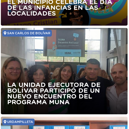
EL MUNICIPIO CELEBRA EL DÍA
DE LAS INFANCIAS EN LAS
LOCALIDADES
SAN CARLOS DE BOLÍVAR
LA UNIDAD EJECUTORA DE
BOLÍVAR PARTICIPÓ DE UN
NUEVO ENCUENTRO DEL
PROGRAMA MUNA
URDAMPILLETA