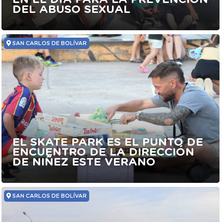
DEL ABUSO SEXUAL
SAN CARLOS DE BOLÍVAR
EL SKATE PARK ES EL PUNTO DE
ENCUENTRO DE LA DIRECCIÓN
DE NIÑEZ ESTE VERANO
SAN CARLOS DE BOLÍVAR