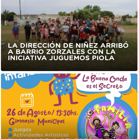
LA DIRECCIÓN DE NIÑEZ ARRIBÓ
A BARRIO ZORZALES CON LA
INICIATIVA JUGUEMOS PIOLA