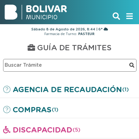
Sábado 8 de Agosto de 2026, 8:44 | 6°
Farmacia de Turno:
PASTEUR
GUÍA DE TRÁMITES
AGENCIA DE RECAUDACIÓN
(1)
COMPRAS
(1)
DISCAPACIDAD
(5)